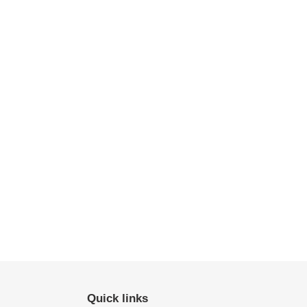
Quick links