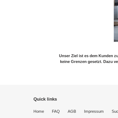
Unser Ziel ist es dem Kunden z
keine Grenzen gesetzt. Dazu ve
Quick links
Home
FAQ
AGB
Impressum
Su