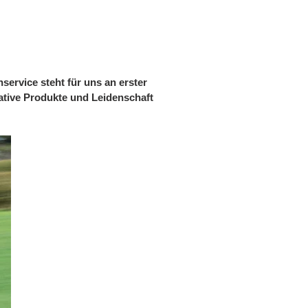
ervice steht für uns an erster
ative Produkte und Leidenschaft