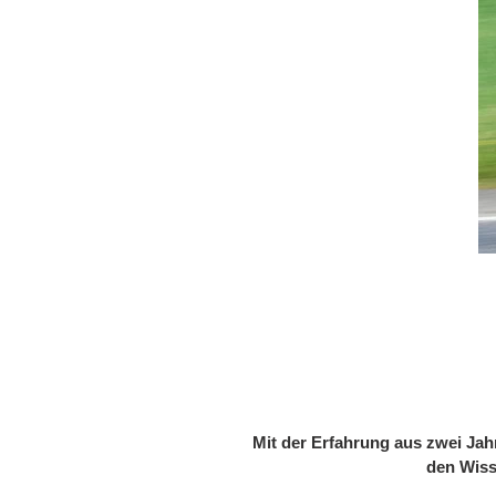
Mit der Erfahrung aus zwei Jah
den Wiss