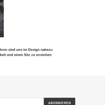
ahren sind uns im Design nahezu
eit und einen Sitz zu erreichen
ABONNIEREN