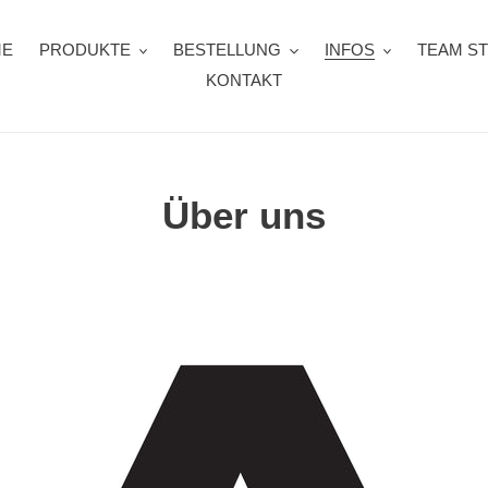
ME
PRODUKTE
BESTELLUNG
INFOS
TEAM S
KONTAKT
Über uns