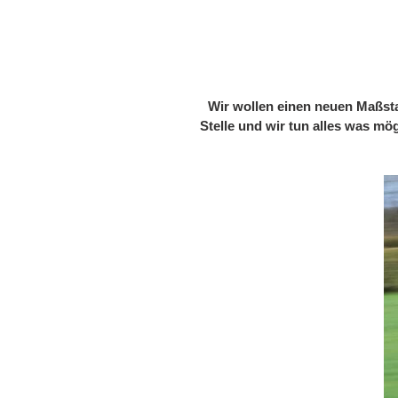
Wir wollen einen neuen Maßsta
Stelle und wir tun alles was m