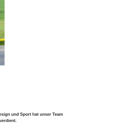
Design und Sport hat unser Team
verdient.