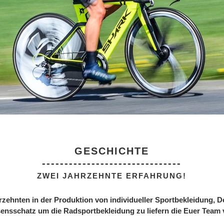
GESCHICHTE
-------------------------------
ZWEI JAHRZEHNTE ERFAHRUNG!
rzehnten in der Produktion von individueller Sportbekleidung, 
ensschatz um die Radsportbekleidung zu liefern die Euer Team 