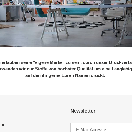
u erlauben seine "eigene Marke" zu sein, durch unser Druckverf
rwenden wir nur Stoffe von höchster Qualität um eine Langlebigk
auf den ihr gerne Euren Namen druckt.
Newsletter
che