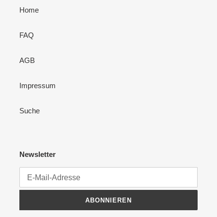
Home
FAQ
AGB
Impressum
Suche
Newsletter
ABONNIEREN